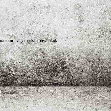
a normativa y requisitos de calidad.