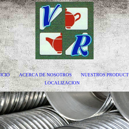
ICIO
ACERCA DE NOSOTROS
NUESTROS PRODUCT
LOCALIZACION