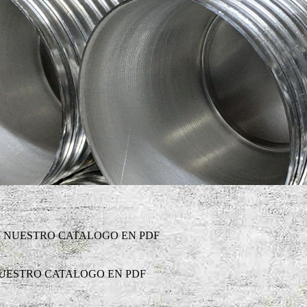
 NUESTRO CATALOGO EN PDF
UESTRO CATALOGO EN PDF